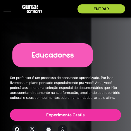
ENTRAR
Ser professor é um processo de constante aprendizado. Por isso,
fizemos um plano pensado especialmente pra você! Aqui, você
poderá assistir a uma seleção especial de documentários que irão
acrescentar diretamente na sua formação, ampliando seu repertório
cultural e seus conhecimentos sobre humanidades, artes e afins.
Experimente Grátis