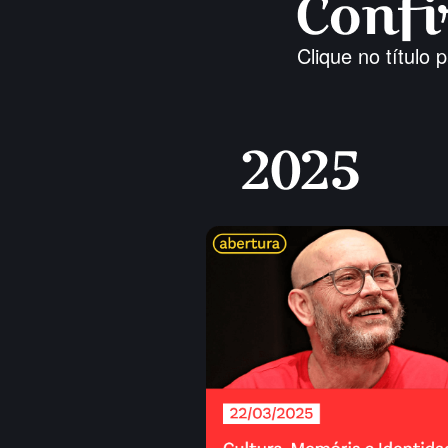
Clique no título p