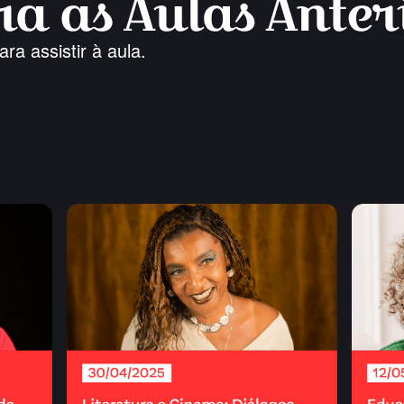
ara assistir à aula.