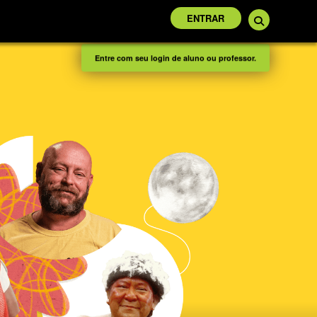
ENTRAR
Entre com seu login de aluno ou professor.