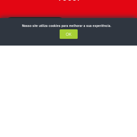
Nosso site utiliza cookies para melhorar a sua experiência.
OK