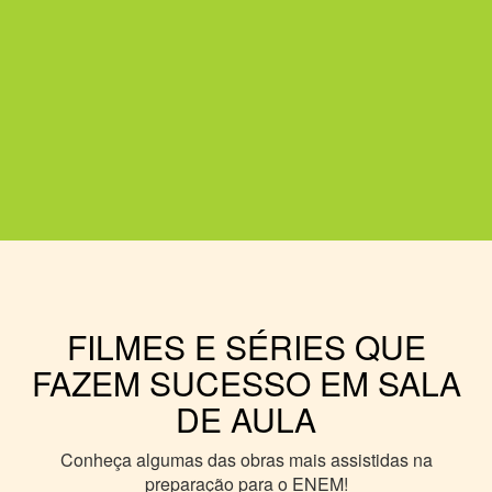
FILMES E SÉRIES QUE
FAZEM SUCESSO EM SALA
DE AULA
Conheça algumas das obras mais assistidas na
preparação para o ENEM!