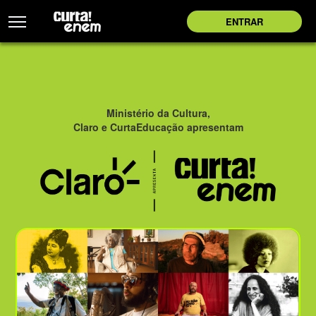
ENTRAR
Ministério da Cultura,
Claro e CurtaEducação apresentam