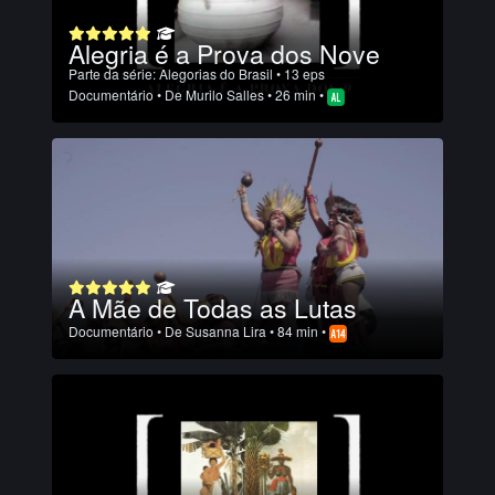
Alegria é a Prova dos Nove
Parte da série:
Alegorias do Brasil
• 13 eps
Documentário
• De
Murilo Salles
• 26 min •
A Mãe de Todas as Lutas
Documentário
• De
Susanna Lira
• 84 min •